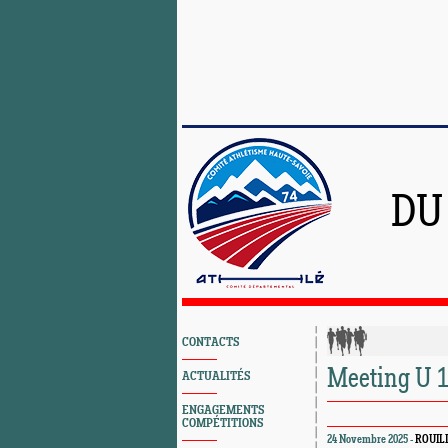
DU
CONTACTS
Meeting U 1
ACTUALITÉS
ENGAGEMENTS
COMPÉTITIONS
24 Novembre 2025 -
ROUIL