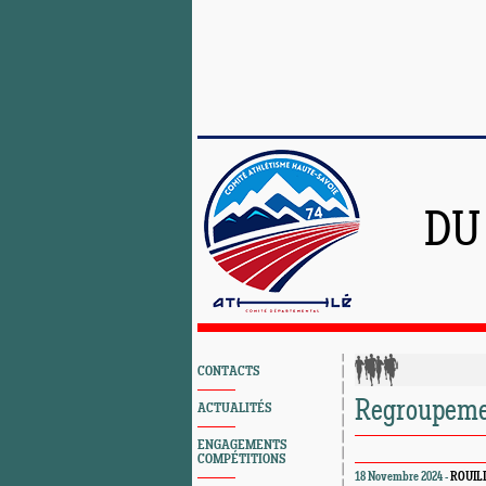
DU
CONTACTS
Regroupeme
ACTUALITÉS
ENGAGEMENTS
COMPÉTITIONS
18 Novembre 2024 -
ROUIL