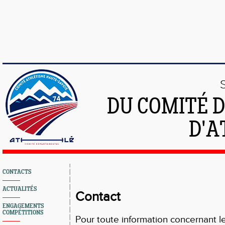
DU COMITÉ 
D'A
CONTACTS
ACTUALITÉS
Contact
ENGAGEMENTS
COMPÉTITIONS
Pour toute information concernant l