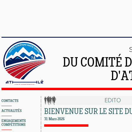
DU COMITÉ 
D'A
EDITO
CONTACTS
BIENVENUE SUR LE SITE D
ACTUALITÉS
31 Mars 2026
ENGAGEMENTS
COMPÉTITIONS